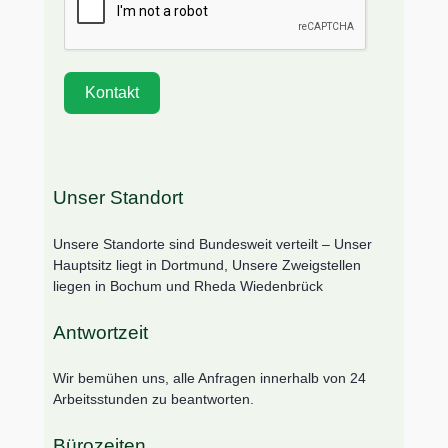
Kontakt
Unser Standort
Unsere Standorte sind Bundesweit verteilt – Unser
Hauptsitz liegt in Dortmund, Unsere Zweigstellen
liegen in Bochum und Rheda Wiedenbrück
Antwortzeit
Wir bemühen uns, alle Anfragen innerhalb von 24
Arbeitsstunden zu beantworten.
Bürozeiten