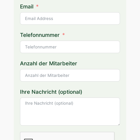
Email
Telefonnummer
Anzahl der Mitarbeiter
Ihre Nachricht (optional)